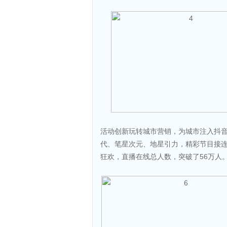
活动创新玩转城市营销，为城市注入抖音
代、笔星次元、地星引力，精彩节目接连
狂欢，直播在线总人数，突破了56万人