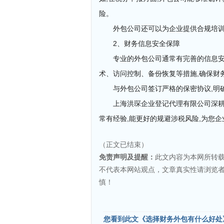
险。
外包公司还可以为企业提供合规培训
2、财务信息安全保障
专业的外包公司通常有完善的信息安
术、访问控制、备份恢复等措施,确保财
与外包公司签订严格的保密协议,明
上海洪琛企业登记代理有限公司深耕
常有经验,能更好的规避涉税风险,为您
（正文已结束）
免责声明及提醒：
此文内容为本网所转
不代表本网站观点，文章真实性请浏览
慎！
您看到此文《选择财务外包有什么好处