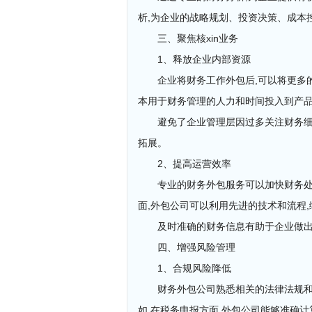
析,为企业的战略规划、投资决策、成本
三、聚焦核xin业务
1、释放企业内部资源
企业将财务工作外包后,可以将更多的
本用于财务管理的人力和时间投入到产品
避免了企业管理层因过多关注财务细
拓展。
2、提高运营效率
专业的财务外包服务可以加快财务处
面,外包公司可以利用先进的技术和流程
及时准确的财务信息有助于企业做出
四、增强风险管理
1、合规风险降低
财务外包公司熟悉相关的法律法规和
如,在税务申报方面,外包公司能够准确计