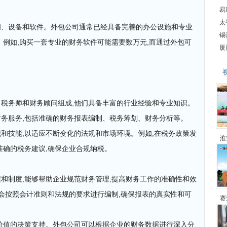
易
太
间、设备和软件。外包公司通常已经具备完善的办公设施和专业
锡
。例如,购买一套专业的财务软件可能需要数万元,而通过外包可
厦
税务师和财务顾问组成,他们具备丰富的行业经验和专业知识。
务服务,包括准确的财务报表编制、税务筹划、财务分析等。
和技能,以适应不断变化的法规和市场环境。例如,在税务政策发
淮
准确的税务建议,确保企业合规纳税。
和制度,能够帮助企业规范财务管理,提高财务工作的准确性和效
司会按照会计准则和法规的要求进行编制,确保报表的真实性和可
赛
价值的决策支持。外包公司可以根据企业的财务数据进行深入分