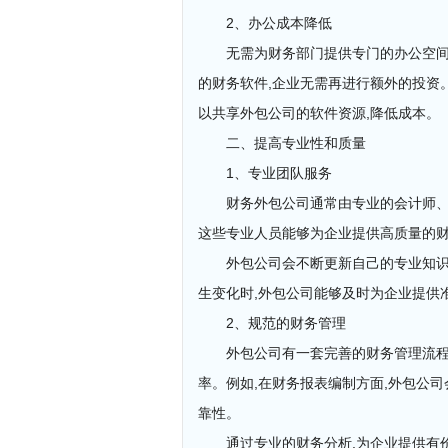
2、办公成本降低
无需为财务部门提供专门的办公空
的财务软件,企业无需再进行额外的投资
以共享外包公司的软件资源,降低成本。
二、提高专业性和质量
1、专业团队服务
财务外包公司通常由专业的会计师、
这些专业人员能够为企业提供高质量的财
外包公司会不断更新自己的专业知识
生变化时,外包公司能够及时为企业提供
2、规范的财务管理
外包公司有一套完善的财务管理流程
率。例如,在财务报表编制方面,外包公
靠性。
通过专业的财务分析,为企业提供有