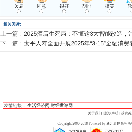
欠扁
同意
很好
胡扯
搞笑
相关阅读:
上一篇：
2025酒店生死局：不懂这3大智能改造，
下一篇：
太平人寿全面开展2025年“3·15”金融
友情链接：
生活经济网
财经世评网
关于我们
|
版权声明
|
诚聘英
Copyright 2006-2018 Powered by
新北青网
版权所