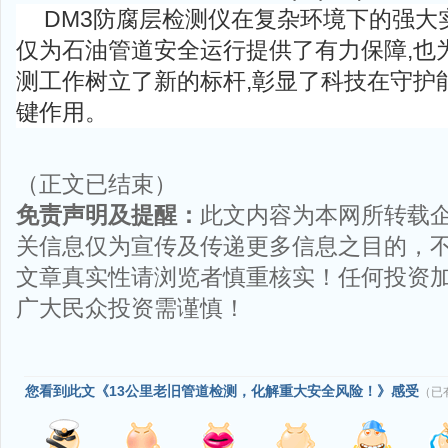
DM3防腐层检测仪在复杂环境下的强大
仅为石油管道安全运行提供了有力保障,也
测工作树立了新的标杆,彰显了科技在守护
键作用。
（正文已结束）
免责声明及提醒：
此文内容为本网所转载
关信息仅为宣传及传递更多信息之目的，
文章真实性请浏览者慎重核实！任何投资
广大民众投资需谨慎！
您看到此文《13公里老旧管道检测，化解重大安全风险！》感受
（已