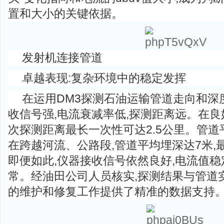
置和大小的关键依据。
发射机连接管道
卓越表现:复杂环境中的稳定发挥
在运用DM3探测石油运输管道走向和深
收信号强,电流衰减率低,探测距离远。在良
次探测距离最长一次性可达2.5公里。管道平
在跨越河流、公路段,管道平均埋深达7米,最
即便如此,仪器接收信号依然良好,电流值稳
常。经油田公司人员核实,探测结果与管道
的维护和修复工作提供了精准的数据支持