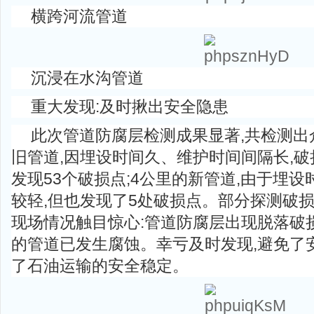
横跨河流管道
沉浸在水沟管道
重大发现:及时揪出安全隐患
此次管道防腐层检测成果显著,共检测出
旧管道,因埋设时间久、维护时间间隔长,破
发现53个破损点;4公里的新管道,由于埋设
较轻,但也发现了5处破损点。部分探测破损
现场情况触目惊心:管道防腐层出现脱落破
的管道已发生腐蚀。幸亏及时发现,避免了
了石油运输的安全稳定。