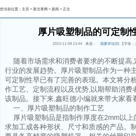
您当前位置：
主页
>
新北青网
>
新闻
> 正文
厚片吸塑制品的可定制
2023-11-09 13:44
来源：
我要评论(
0
)
【字体：
随着市场需求和消费者要求的不断提高,
行业的发展趋势。厚片吸塑制品作为一种主
可定制性早已有了完善的表现。本文将分
作工艺、定制流程以及优势,以期帮助消费
该制品。接下来,鑫旺德小编就来带大家看
一、厚片吸塑制品的制作工艺
厚片吸塑制品是指制作厚度在2mm以上
求加工成各种形状、尺寸和质感的产品。