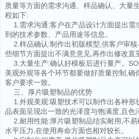
质量等方面的需求沟通、样品确认、大量
程如下:
1.需求沟通:客户在产品设计方面提出需
到的技术参数、产品用途等信息。
2.样品确认:制作出初版模型,供客户审
些细节方面提出不满意意见,再作出修改直
3.大量生产:确认好模板后进行量产。S
美观外观等各个环节都要做好质量控制,确
客户要求一致。
三、厚片吸塑制品的优势
1.外观美观:吸塑技术可以制作出各种形
品表面呈现出一致的光泽度与饱满度,且色
2.耐用性能:厚片吸塑制品结实耐用,不
水平压力,在使用寿命方面也相对较长。