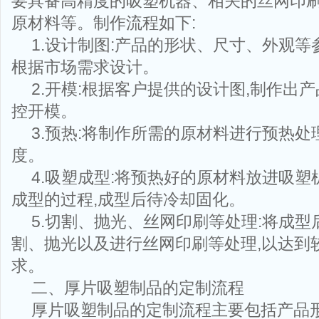
要具备高精度的吸塑机器、相关的丝网印
原材料等。制作流程如下:
1.设计制图:产品的形状、尺寸、外观
根据市场需求设计。
2.开模:根据客户提供的设计图,制作出产
控开模。
3.预热:将制作所需的原材料进行预热处
度。
4.吸塑成型:将预热好的原材料放进吸塑
成型的过程,成型后待冷却固化。
5.切割、抛光、丝网印刷等处理:将成
割、抛光以及进行丝网印刷等处理,以达到
求。
二、厚片吸塑制品的定制流程
厚片吸塑制品的定制流程主要包括产品