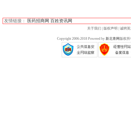
友情链接：
医药招商网
百姓资讯网
关于我们
|
版权声明
|
诚聘英
Copyright 2006-2018 Powered by
新北青网
版权所