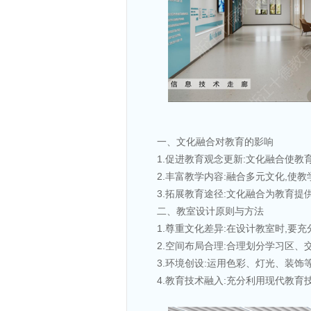
一、文化融合对教育的影响
1.促进教育观念更新:文化融合使
2.丰富教学内容:融合多元文化,使
3.拓展教育途径:文化融合为教育提
二、教室设计原则与方法
1.尊重文化差异:在设计教室时,要
2.空间布局合理:合理划分学习区、
3.环境创设:运用色彩、灯光、装饰
4.教育技术融入:充分利用现代教育