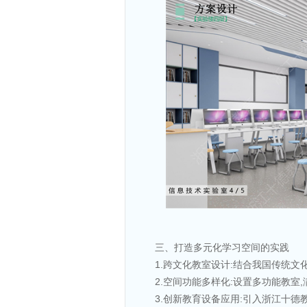
三、打造多元化学习空间的实践
1.跨文化教室设计:结合我国传统文
2.空间功能多样化:设置多功能教室
3.创新教育设备应用:引入浙江十