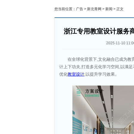
您当前位置：
广告
>
新北青网
>
新闻
> 正文
浙江专用教室设计服务商
2025-11-10 11:0
在全球化背景下,文化融合已成为教
计上下功夫,打造多元化学习空间,以满
优化
教室设计
,以提升学习效果。