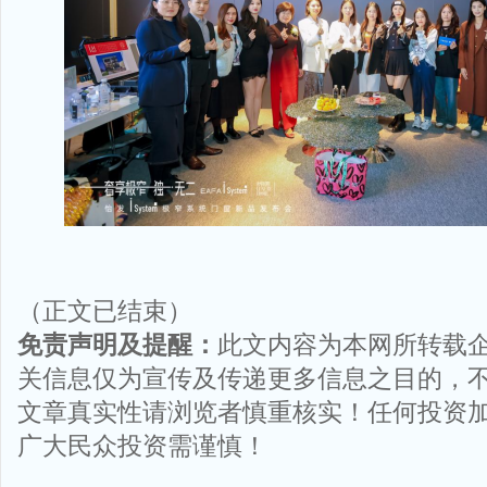
（正文已结束）
免责声明及提醒：
此文内容为本网所转载
关信息仅为宣传及传递更多信息之目的，
文章真实性请浏览者慎重核实！任何投资
广大民众投资需谨慎！