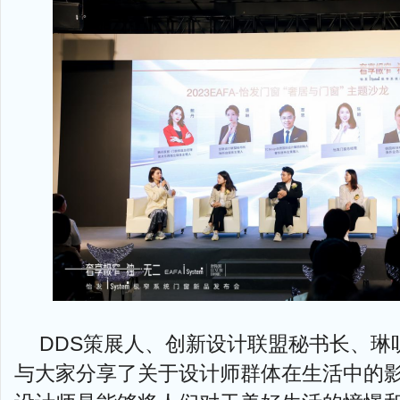
DDS策展人、创新设计联盟秘书长、琳
与大家分享了关于设计师群体在生活中的影