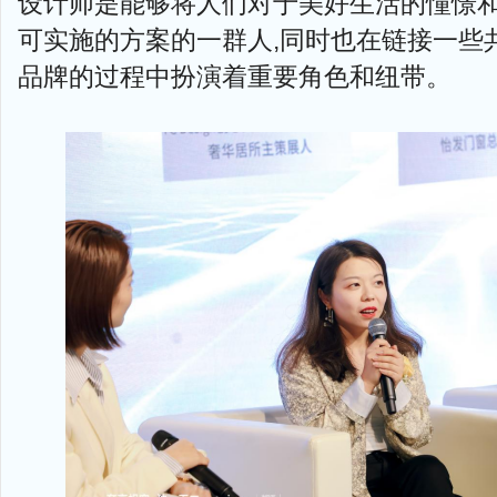
设计师是能够将人们对于美好生活的憧憬
可实施的方案的一群人,同时也在链接一些
品牌的过程中扮演着重要角色和纽带。