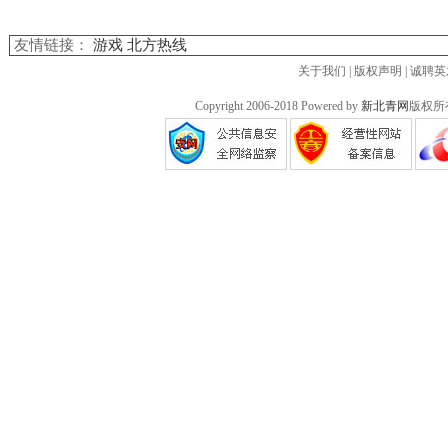
友情链接：
游戏
北方热线
关于我们
|
版权声明
|
诚聘英
Copyright 2006-2018 Powered by
新北青网
版权所