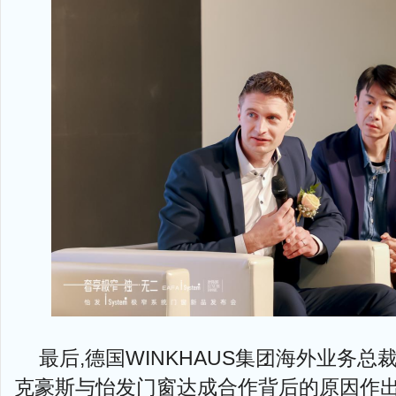
最后,德国WINKHAUS集团海外业务总裁Tobi
克豪斯与怡发门窗达成合作背后的原因作出