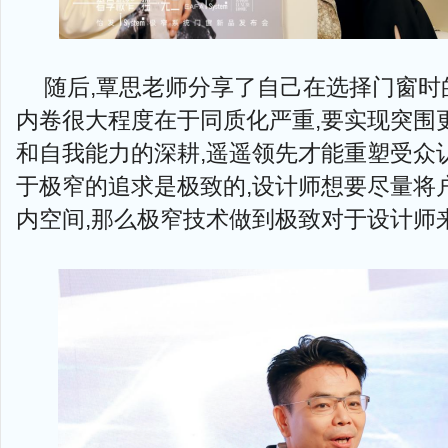
随后,覃思老师分享了自己在选择门窗时的
内卷很大程度在于同质化严重,要实现突围
和自我能力的深耕,遥遥领先才能重塑受众
于极窄的追求是极致的,设计师想要尽量将
内空间,那么极窄技术做到极致对于设计师