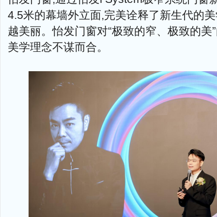
4.5米的幕墙外立面,完美诠释了新生代的
越美丽。怡发门窗对“极致的窄、极致的美
美学理念不谋而合。