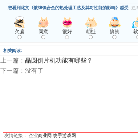
您看到此文《镀锌镍合金的热处理工艺及其对性能的影响》感受
（已
欠扁
同意
很好
胡扯
搞笑
相关阅读:
上一篇：
晶圆倒片机功能有哪些？
下一篇：没有了
友情链接：
企业商业网
饶手游戏网