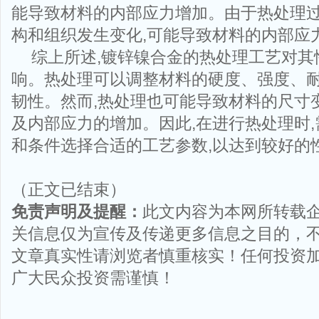
能导致材料的内部应力增加。由于热处理
构和组织发生变化,可能导致材料的内部应
综上所述,镀锌镍合金的热处理工艺对其
响。热处理可以调整材料的硬度、强度、
韧性。然而,热处理也可能导致材料的尺寸
及内部应力的增加。因此,在进行热处理时
和条件选择合适的工艺参数,以达到较好的
（正文已结束）
免责声明及提醒：
此文内容为本网所转载
关信息仅为宣传及传递更多信息之目的，
文章真实性请浏览者慎重核实！任何投资
广大民众投资需谨慎！