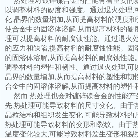
热处理对镀锌镍合金的性能有着重要的影
以调整材料的硬度和强度。通过退火处理,
化,晶界的数量增加,从而提高材料的硬度
使合金中的固溶体溶解,从而提高材料的硬
理可以提高材料的耐腐蚀性能。通过退火处
的应力和缺陷,提高材料的耐腐蚀性能。固
的固溶体溶解,从而提高材料的耐腐蚀性能
调整材料的塑性和韧性。通过退火处理,可
晶界的数量增加,从而提高材料的塑性和韧
合金中的固溶体溶解,从而提高材料的塑性
然而,热处理也会对镀锌镍合金的性能产
先,热处理可能导致材料的尺寸变化。由于
晶粒结构和组织发生变化,可能导致材料的
热处理可能导致材料的变形和裂纹。由于
温度变化较大,可能导致材料发生变形和裂