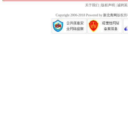
关于我们
|
版权声明
|
诚聘英
Copyright 2006-2018 Powered by
新北青网
版权所