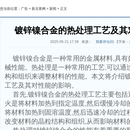
您当前位置：
广告
>
新北青网
>
新闻
> 正文
镀锌镍合金的热处理工艺及其
2025-05-21 17:39
来源：
我要评论(
0
)
【字体：
镀锌镍合金是一种常用的金属材料,具有
械性能。热处理是一种常用的工艺,可以通
构和组织来调整材料的性能。本文将介绍
工艺及其对性能的影响。
首先,镀锌镍合金的热处理工艺主要包括
火是将材料加热到指定温度,然后缓慢冷却
将材料加热到固溶温度,然后迅速冷却的过
改变材料的晶粒结构和组织,从而影响材料