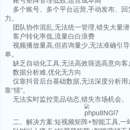
账号矩阵管理低效,运营成本高
多个账号、多个平台运营,手动发布、回
力。
团队协作混乱,无法统一管理,错失大量
客户转化率低,流量白白浪费
视频播放量高,但咨询量少,无法准确引
单。
缺乏自动化工具,无法高效筛选高意向客
数据分析难,优化无方向
仅靠抖音后台基础数据,无法深度分析用
靠“猜”。
无法实时监控竞品动态,错失市场机会。
二、解决方案:短视频矩阵+智能工具,一