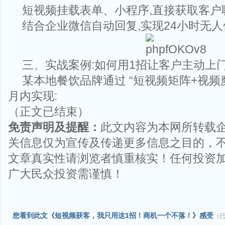
短视频挂载表单、小程序,直接获取客户
结合企业微信自动回复,实现24小时无
三、实战案例:如何用1招让客户主动上门
某本地餐饮品牌通过 “短视频矩阵+视频魔
月内实现:
（正文已结束）
免责声明及提醒：
此文内容为本网所转载
关信息仅为宣传及传递更多信息之目的，
文章真实性请浏览者慎重核实！任何投资
广大民众投资需谨慎！
您看到此文《短视频获客，我只用这1招！商机一个不落！》感受
（