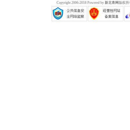
Copyright 2006-2018 Powered by
新北青网
版权所