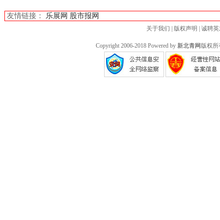
友情链接：
乐展网
股市报网
关于我们
|
版权声明
|
诚聘英
Copyright 2006-2018 Powered by
新北青网
版权所