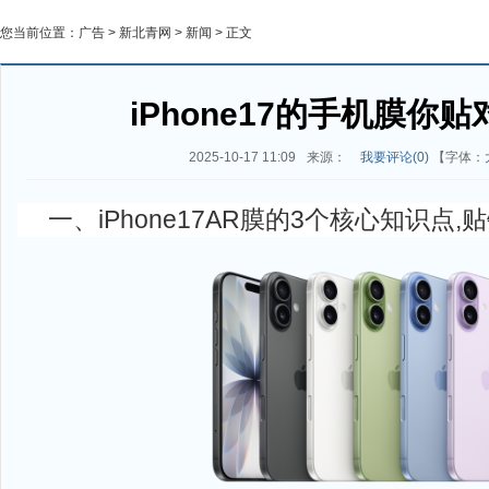
您当前位置：
广告
>
新北青网
>
新闻
> 正文
iPhone17的手机膜你
2025-10-17 11:09
来源：
我要评论(
0
)
【字体：
一、iPhone17AR膜的3个核心知识点