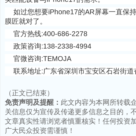
如过您想要iPhone17的AR屏幕一直保
膜匠就对了。
官方热线:400-686-2278
政策咨询:138-2338-4994
官微咨询:TEMOJA
联系地址:广东省深圳市宝安区石岩街道
（正文已结束）
免责声明及提醒：
此文内容为本网所转载
关信息仅为宣传及传递更多信息之目的，
文章真实性请浏览者慎重核实！任何投资
广大民众投资需谨慎！