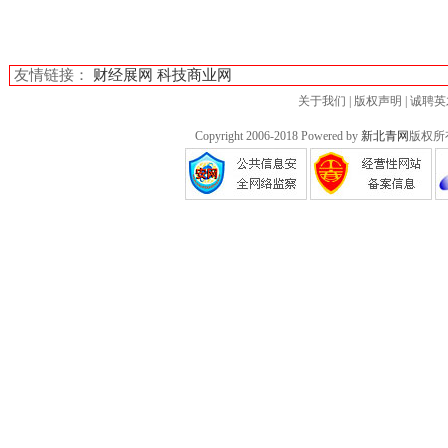
友情链接：
财经展网
科技商业网
关于我们
|
版权声明
|
诚聘英
Copyright 2006-2018 Powered by
新北青网
版权所