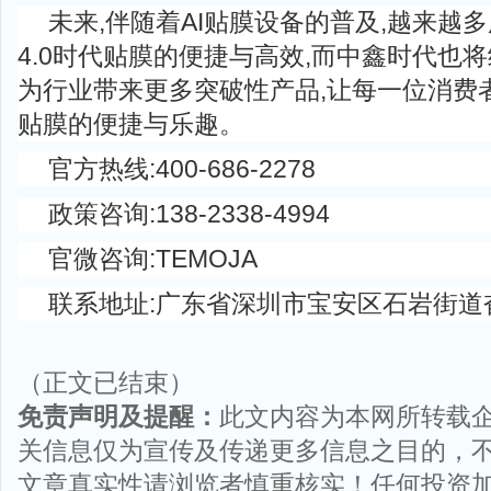
未来,伴随着AI贴膜设备的普及,越来越
4.0时代贴膜的便捷与高效,而中鑫时代也
为行业带来更多突破性产品,让每一位消费者
贴膜的便捷与乐趣。
官方热线:400-686-2278
政策咨询:138-2338-4994
官微咨询:TEMOJA
联系地址:广东省深圳市宝安区石岩街道
（正文已结束）
免责声明及提醒：
此文内容为本网所转载
关信息仅为宣传及传递更多信息之目的，
文章真实性请浏览者慎重核实！任何投资