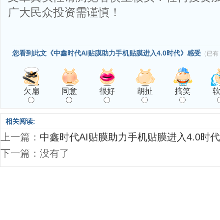
广大民众投资需谨慎！
您看到此文《中鑫时代AI贴膜助力手机贴膜进入4.0时代》感受
（已有
欠扁
同意
很好
胡扯
搞笑
相关阅读:
上一篇：
中鑫时代AI贴膜助力手机贴膜进入4.0时代
下一篇：没有了